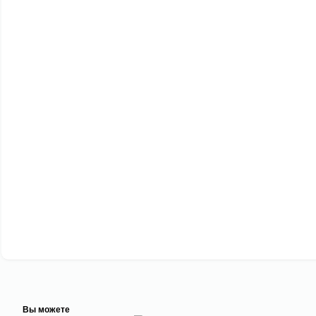
Вы можете