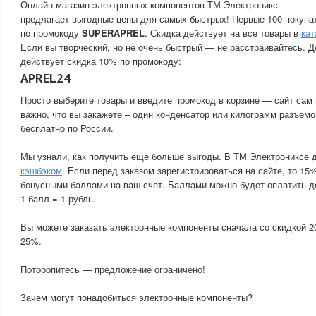
Онлайн-магазин электронных компонентов ТМ Электроникс
предлагает выгодные цены для самых быстрых! Первые 100 покупа
по промокоду
SUPERAPREL
. Скидка действует на все товары в
кат
Если вы творческий, но не очень быстрый — не расстраивайтесь. Д
действует скидка 10% по промокоду:
APREL24
Просто выберите товары и введите промокод в корзине — сайт сам 
важно, что вы закажете – один конденсатор или килограмм разъемо
бесплатно по России.
Мы узнали, как получить еще больше выгоды. В ТМ Электрониксе 
кэшбэком
. Если перед заказом зарегистрироваться на сайте, то 15
бонусными баллами на ваш счет. Баллами можно будет оплатить д
1 балл = 1 рубль.
Вы можете заказать электронные компоненты сначала со скидкой 2
25%.
Поторопитесь — предложение ограничено!
Зачем могут понадобиться электронные компоненты?