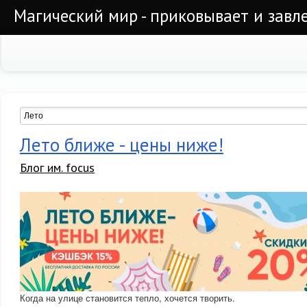
Магический мир - приковывает и завл
Лето ближе - цены ниже!
Блог им. focus
Когда на улице становится тепло, хочется творить.