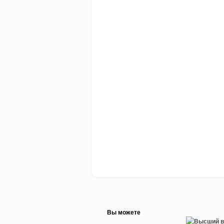
Вы можете