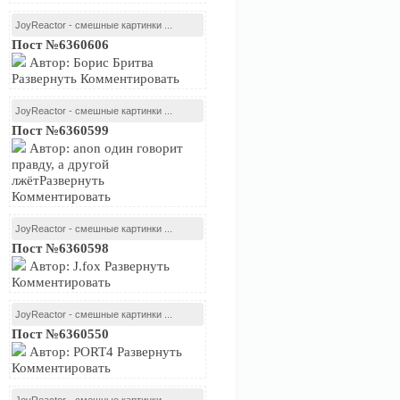
JoyReactor - смешные картинки ...
Пост №6360606
Автор: Борис Бритва
Развернуть Комментировать
JoyReactor - смешные картинки ...
Пост №6360599
Автор: anon один говорит
правду, а другой
лжётРазвернуть
Комментировать
JoyReactor - смешные картинки ...
Пост №6360598
Автор: J.fox Развернуть
Комментировать
JoyReactor - смешные картинки ...
Пост №6360550
Автор: PORT4 Развернуть
Комментировать