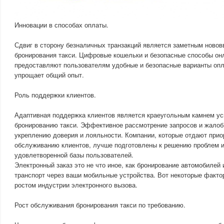
Инновации в способах оплаты.
Сдвиг в сторону безналичных транзакций является заметным новов
бронирования такси. Цифровые кошельки и безопасные способы он
предоставляют пользователям удобные и безопасные варианты опл
упрощает общий опыт.
Роль поддержки клиентов.
Адаптивная поддержка клиентов является краеугольным камнем ус
бронированию такси. Эффективное рассмотрение запросов и жалоб
укреплению доверия и лояльности. Компании, которые отдают прио
обслуживанию клиентов, лучше подготовлены к решению проблем 
удовлетворенной базы пользователей.
Электронный заказ это не что иное, как бронирование автомобилей
транспорт через ваши мобильные устройства. Вот некоторые факто
ростом индустрии электронного вызова.
Рост обслуживания бронирования такси по требованию.