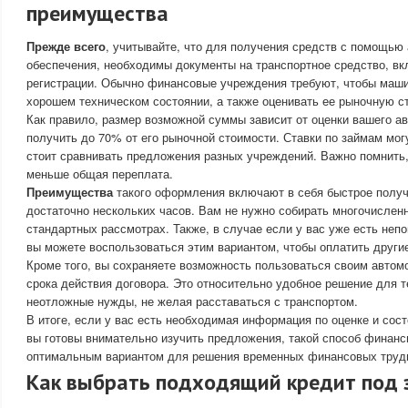
преимущества
Прежде всего
, учитывайте, что для получения средств с помощью
обеспечения, необходимы документы на транспортное средство, вк
регистрации. Обычно финансовые учреждения требуют, чтобы маши
хорошем техническом состоянии, а также оценивать ее рыночную с
Как правило, размер возможной суммы зависит от оценки вашего 
получить до 70% от его рыночной стоимости. Ставки по займам мог
стоит сравнивать предложения разных учреждений. Важно помнить,
меньше общая переплата.
Преимущества
такого оформления включают в себя быстрое получ
достаточно нескольких часов. Вам не нужно собирать многочислен
стандартных рассмотрах. Также, в случае если у вас уже есть неп
вы можете воспользоваться этим вариантом, чтобы оплатить другие
Кроме того, вы сохраняете возможность пользоваться своим автом
срока действия договора. Это относительно удобное решение для т
неотложные нужды, не желая расставаться с транспортом.
В итоге, если у вас есть необходимая информация по оценке и сост
вы готовы внимательно изучить предложения, такой способ финанс
оптимальным вариантом для решения временных финансовых труд
Как выбрать подходящий кредит под 