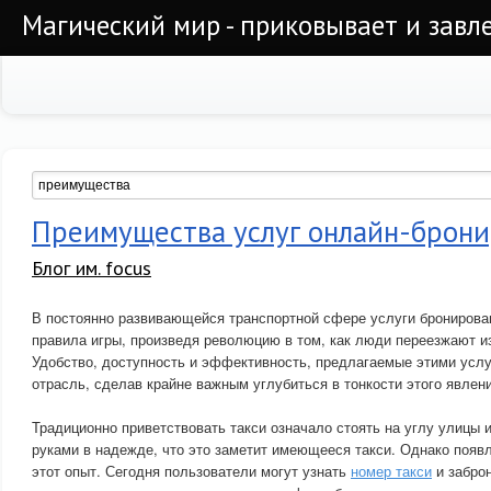
Магический мир - приковывает и завл
Преимущества услуг онлайн-брони
Блог им. focus
В постоянно развивающейся транспортной сфере услуги бронирова
правила игры, произведя революцию в том, как люди переезжают из
Удобство, доступность и эффективность, предлагаемые этими усл
отрасль, сделав крайне важным углубиться в тонкости этого явлени
Традиционно приветствовать такси означало стоять на углу улицы 
руками в надежде, что это заметит имеющееся такси. Однако появ
этот опыт. Сегодня пользователи могут узнать
номер такси
и заброн