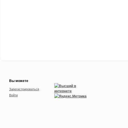
Вы можете
Зарегистрироваться
Войти