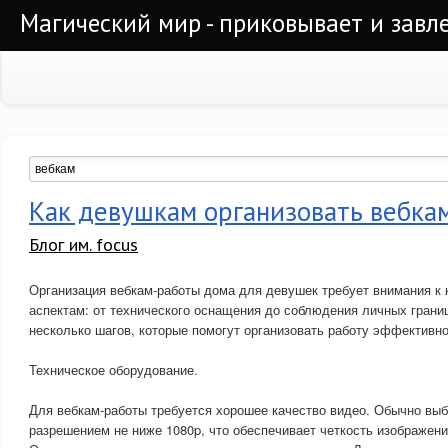
Магический мир - приковывает и завл
Как девушкам организовать вебка
Блог им. focus
Организация вебкам-работы дома для девушек требует внимания к
аспектам: от технического оснащения до соблюдения личных границ
несколько шагов, которые помогут организовать работу эффективн
Техническое оборудование.
Для вебкам-работы требуется хорошее качество видео. Обычно вы
разрешением не ниже 1080p, что обеспечивает четкость изображени