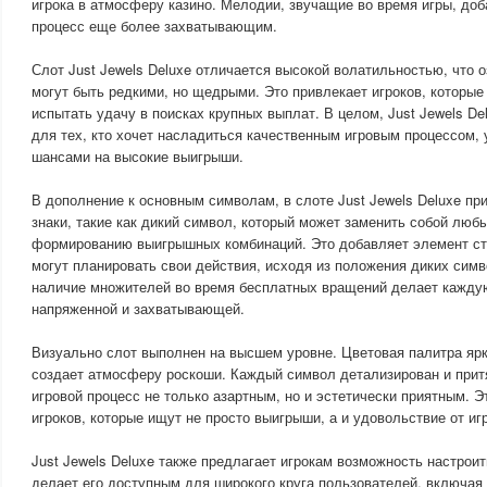
игрока в атмосферу казино. Мелодии, звучащие во время игры, до
процесс еще более захватывающим.
Слот Just Jewels Deluxe отличается высокой волатильностью, что 
могут быть редкими, но щедрыми. Это привлекает игроков, которые
испытать удачу в поисках крупных выплат. В целом, Just Jewels De
для тех, кто хочет насладиться качественным игровым процессом,
шансами на высокие выигрыши.
В дополнение к основным символам, в слоте Just Jewels Deluxe п
знаки, такие как дикий символ, который может заменить собой люб
формированию выигрышных комбинаций. Это добавляет элемент стр
могут планировать свои действия, исходя из положения диких симво
наличие множителей во время бесплатных вращений делает кажду
напряженной и захватывающей.
Визуально слот выполнен на высшем уровне. Цветовая палитра ярк
создает атмосферу роскоши. Каждый символ детализирован и притя
игровой процесс не только азартным, но и эстетически приятным. 
игроков, которые ищут не просто выигрыши, а и удовольствие от иг
Just Jewels Deluxe также предлагает игрокам возможность настроит
делает его доступным для широкого круга пользователей, включая 