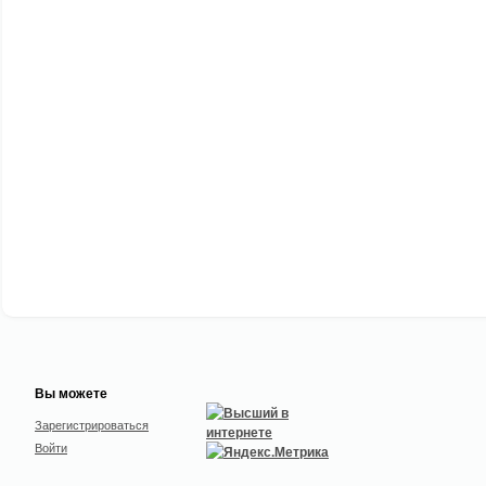
Вы можете
Зарегистрироваться
Войти