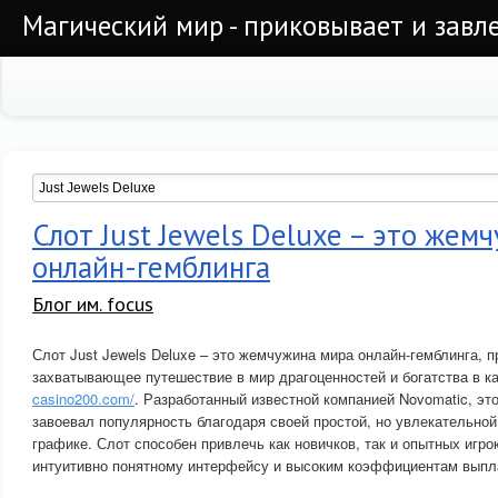
Магический мир - приковывает и завл
Слот Just Jewels Deluxe – это жем
онлайн-гемблинга
Блог им. focus
Слот Just Jewels Deluxe – это жемчужина мира онлайн-гемблинга, 
захватывающее путешествие в мир драгоценностей и богатства в к
casino200.com/
. Разработанный известной компанией Novomatic, эт
завоевал популярность благодаря своей простой, но увлекательно
графике. Слот способен привлечь как новичков, так и опытных игро
интуитивно понятному интерфейсу и высоким коэффициентам выпл