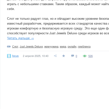
играть с небольшими ставками. Таким образом, каждый может найти
себя.
Слот не только радует глаз, но и обладает высоким уровнем безопа
известный разработчик, придерживается всех стандартов качества 
игрокам комфортную и безопасную игровую среду. Это еще один ф
способствует популярности Just Jewels Deluxe среди игроков во вс
Читать дальше →
Слот
,
Just Jewels Deluxe
,
жемчужина
,
мира
,
онлайн
,
гемблинга
focus
2 апреля 2025, 10:40
0
526