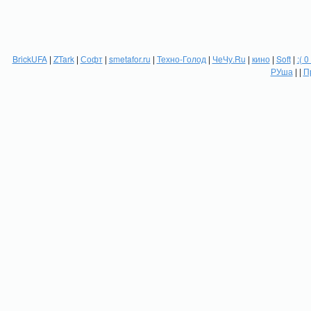
BrickUFA
|
ZTark
|
Софт
|
smetafor.ru
|
Техно-Голод
|
ЧеЧу.Ru
|
кино
|
Soft
|
:( 0
РУша
| |
П